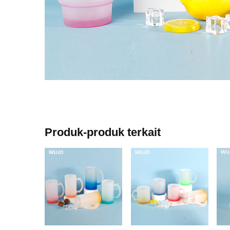
Produk-produk terkait