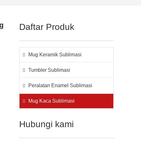
g
Daftar Produk
Mug Keramik Sublimasi
Tumbler Sublimasi
Peralatan Enamel Sublimasi
Mug Kaca Sublimasi
Hubungi kami