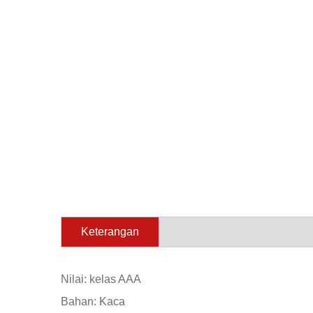
Keterangan
Nilai: kelas AAA
Bahan: Kaca