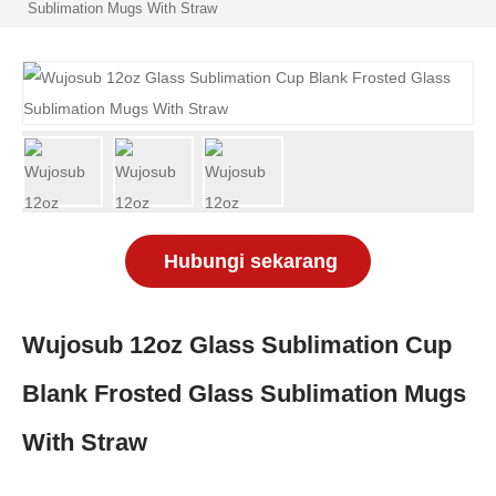
Sublimation Mugs With Straw
Hubungi sekarang
Wujosub 12oz Glass Sublimation Cup
Blank Frosted Glass Sublimation Mugs
With Straw