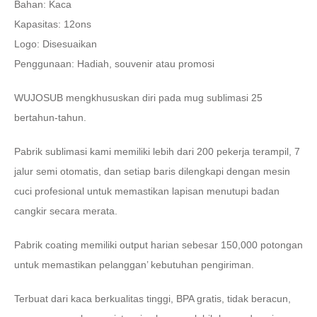
Bahan: Kaca
Kapasitas: 12ons
Logo: Disesuaikan
Penggunaan: Hadiah, souvenir atau promosi
WUJOSUB mengkhususkan diri pada mug sublimasi 25
bertahun-tahun.
Pabrik sublimasi kami memiliki lebih dari 200 pekerja terampil, 7
jalur semi otomatis, dan setiap baris dilengkapi dengan mesin
cuci profesional untuk memastikan lapisan menutupi badan
cangkir secara merata.
Pabrik coating memiliki output harian sebesar 150,000 potongan
untuk memastikan pelanggan’ kebutuhan pengiriman.
Terbuat dari kaca berkualitas tinggi, BPA gratis, tidak beracun,