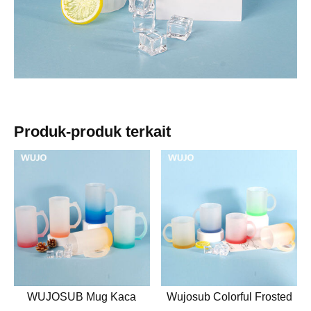
Produk-produk terkait
WUJOSUB Mug Kaca
Wujosub Colorful Frosted