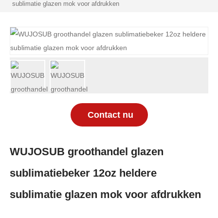
sublimatie glazen mok voor afdrukken
Contact nu
WUJOSUB groothandel glazen
sublimatiebeker 12oz heldere
sublimatie glazen mok voor afdrukken